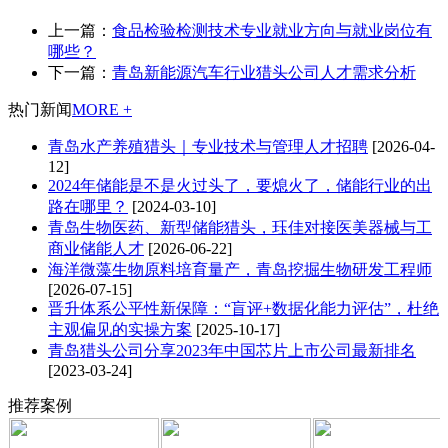
上一篇：
食品检验检测技术专业就业方向与就业岗位有
哪些？
下一篇：
青岛新能源汽车行业猎头公司人才需求分析
热门新闻
MORE +
青岛水产养殖猎头｜专业技术与管理人才招聘
[2026-04-
12]
2024年储能是不是火过头了，要熄火了，储能行业的出
路在哪里？
[2024-03-10]
青岛生物医药、新型储能猎头，珏佳对接医美器械与工
商业储能人才
[2026-06-22]
海洋微藻生物原料培育量产，青岛挖掘生物研发工程师
[2026-07-15]
晋升体系公平性新保障：“盲评+数据化能力评估”，杜绝
主观偏见的实操方案
[2025-10-17]
青岛猎头公司分享2023年中国芯片上市公司最新排名
[2023-03-24]
推荐案例