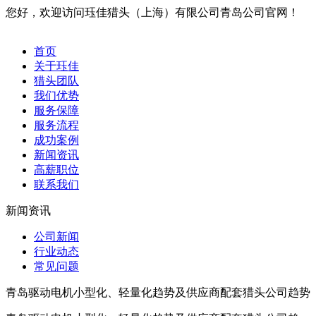
您好，欢迎访问珏佳猎头（上海）有限公司青岛公司官网！
首页
关于珏佳
猎头团队
我们优势
服务保障
服务流程
成功案例
新闻资讯
高薪职位
联系我们
新闻资讯
公司新闻
行业动态
常见问题
青岛驱动电机小型化、轻量化趋势及供应商配套猎头公司趋势