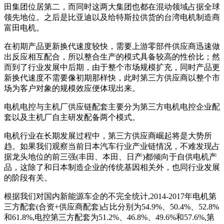
田集团位居第二，而同时这两大集团也都在混动领域占据全球
领先地位。之后是比亚迪以及给特斯拉供货的台湾电机制造商
富田电机。
在初期产品更新换代速度较快，需要上游零部件供应商迅速做
出反应相互配合，所以整合生产的模式具备较高的性价比；然
而到了行业发展中后期，由于整个市场规模扩充，同时产品更
新换代速度不需要像初期那样快，此时第三方供应商以整个市
场为客户对象的规模效应便体现出来。
电机电控与主机厂供应链配套主要分为第三方电机电控企业配
套以及主机厂自主研发配备两个模式。
电机行业在长期发展过程中，第三方供应商崛起将是大势所
趋。如果我们观察当前日本汽车行业产业链情况，不难发现占
据龙头地位的前三强(丰田、本田、日产)都倾向于自供电机产
品，这除了和日本制造企业的传统基因相关外，也同行业发展
的阶段有关。
根据我们对国内新能源车企的不完全统计,2014-2017年电机第
三方配套(合资+供应商配套)占比分别为54.9%、50.4%、52.8%
和61.8%,电控第三方配套为51.2%、46.8%、49.6%和57.6%,第