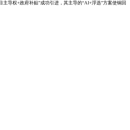
主导权+政府补贴”成功引进，其主导的“AI+浮选”方案使铜回