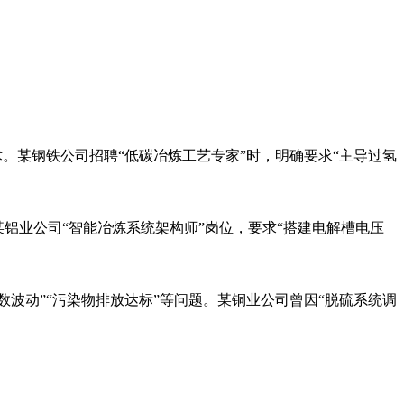
。某钢铁公司招聘“低碳冶炼工艺专家”时，明确要求“主导过氢
某铝业公司“智能冶炼系统架构师”岗位，要求“搭建电解槽电压
数波动”“污染物排放达标”等问题。某铜业公司曾因“脱硫系统调