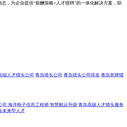
态，为企业提供“薪酬策略+人才猎聘”的一体化解决方案，助
高端人才猎头公司
青岛猎头公司
青岛猎头公司排名
青岛老牌猎
公司 海洋电子信息工程师 智慧航运升级
青岛高级人才猎头服务
备未来型人才