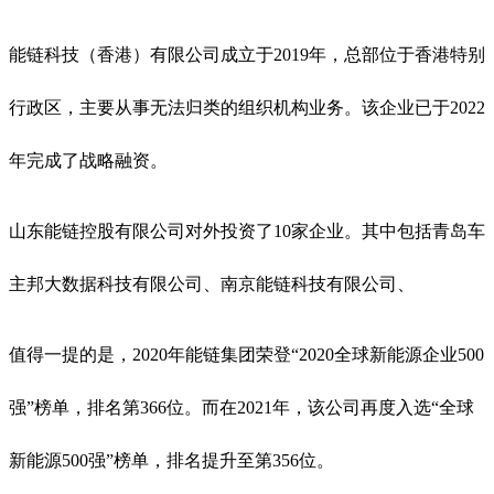
能链科技（香港）有限公司成立于2019年，总部位于香港特别
行政区，主要从事无法归类的组织机构业务。该企业已于2022
年完成了战略融资。
山东能链控股有限公司对外投资了10家企业。其中包括青岛车
主邦大数据科技有限公司、南京能链科技有限公司、
值得一提的是，2020年能链集团荣登“2020全球新能源企业500
强”榜单，排名第366位。而在2021年，该公司再度入选“全球
新能源500强”榜单，排名提升至第356位。