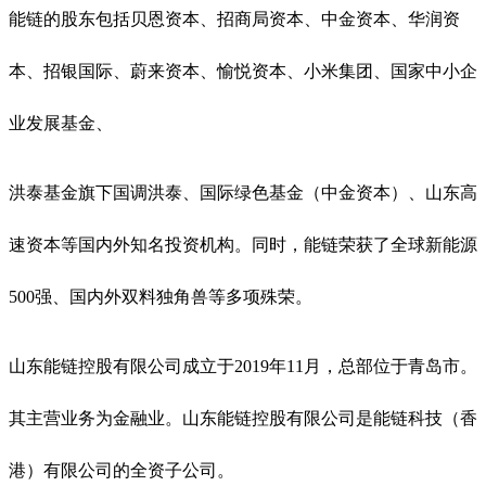
能链的股东包括贝恩资本、招商局资本、中金资本、华润资
本、招银国际、蔚来资本、愉悦资本、小米集团、国家中小企
业发展基金、
洪泰基金旗下国调洪泰、国际绿色基金（中金资本）、山东高
速资本等国内外知名投资机构。同时，能链荣获了全球新能源
500强、国内外双料独角兽等多项殊荣。
山东能链控股有限公司成立于2019年11月，总部位于青岛市。
其主营业务为金融业。山东能链控股有限公司是能链科技（香
港）有限公司的全资子公司。