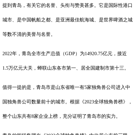
提到青岛，有关它的名誉、头衔与赞美甚多。它是国际性港口
城市、是中国帆船之都、是亚洲最佳航海城、是世界啤酒之城
等数不清的美誉与名誉。
2022
年，青岛全市生产总值（GDP）为14920.75亿元，接近
1.5万亿元大关，蝉联山东各市第一、居全国建制市第十三。
值得一提的是，青岛市是山东省唯一有5家独角兽公司进入中
国独角兽公司数量前十的城市。根据《2023全球独角兽榜》，
整个山东共有8家企业上榜，充分证明了青岛市的实力。