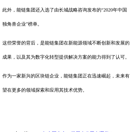
此外，能链集团还入选了由长城战略咨询发布的“2020年中国
独角兽企业”榜单。
这些荣誉的背后，是能链集团在新能源领域不断创新和发展的
成果，以及其为数字化转型提供解决方案的能力得到了认可。
作为一家新兴的区块链企业，能链集团正在迅速崛起，未来有
望在更多的领域探索和应用其技术优势。