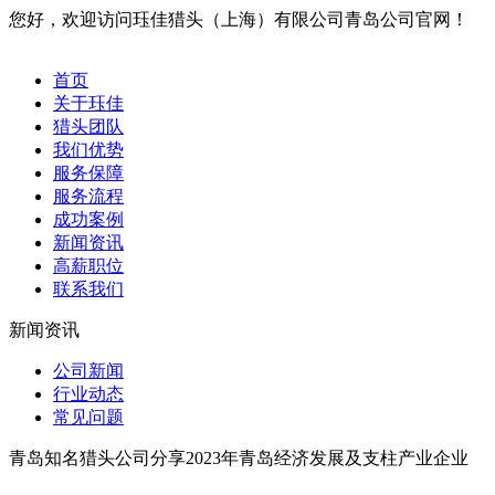
您好，欢迎访问珏佳猎头（上海）有限公司青岛公司官网！
首页
关于珏佳
猎头团队
我们优势
服务保障
服务流程
成功案例
新闻资讯
高薪职位
联系我们
新闻资讯
公司新闻
行业动态
常见问题
青岛知名猎头公司分享2023年青岛经济发展及支柱产业企业