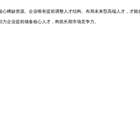
核心稀缺资源。企业唯有提前调整人才结构、布局未来型高端人才，才能
助力企业提前储备核心人才，构筑长期市场竞争力。