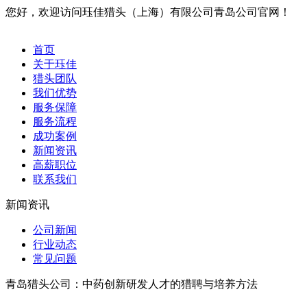
您好，欢迎访问珏佳猎头（上海）有限公司青岛公司官网！
首页
关于珏佳
猎头团队
我们优势
服务保障
服务流程
成功案例
新闻资讯
高薪职位
联系我们
新闻资讯
公司新闻
行业动态
常见问题
青岛猎头公司：中药创新研发人才的猎聘与培养方法