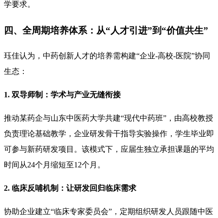
学要求。
四、全周期培养体系：从“人才引进”到“价值共生”
珏佳认为，中药创新人才的培养需构建“企业-高校-医院”协同
生态：
1. 双导师制：学术与产业无缝衔接
推动某药企与山东中医药大学共建“现代中药班”，由高校教授
负责理论基础教学，企业研发骨干指导实验操作，学生毕业即
可参与新药研发项目。该模式下，应届生独立承担课题的平均
时间从24个月缩短至12个月。
2. 临床反哺机制：让研发回归临床需求
协助企业建立“临床专家委员会”，定期组织研发人员跟随中医