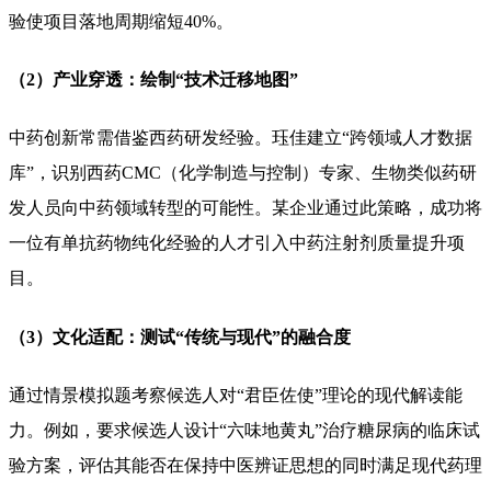
验使项目落地周期缩短40%。
（2）产业穿透：绘制“技术迁移地图”
中药创新常需借鉴西药研发经验。珏佳建立“跨领域人才数据
库”，识别西药CMC（化学制造与控制）专家、生物类似药研
发人员向中药领域转型的可能性。某企业通过此策略，成功将
一位有单抗药物纯化经验的人才引入中药注射剂质量提升项
目。
（3）文化适配：测试“传统与现代”的融合度
通过情景模拟题考察候选人对“君臣佐使”理论的现代解读能
力。例如，要求候选人设计“六味地黄丸”治疗糖尿病的临床试
验方案，评估其能否在保持中医辨证思想的同时满足现代药理